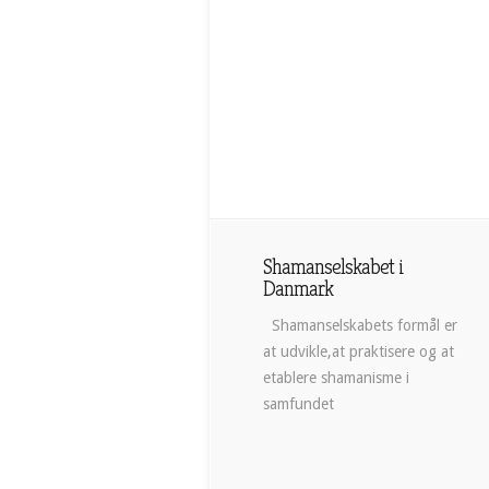
Shamanselskabet i
Danmark
Shamanselskabets formål er
at udvikle,at praktisere og at
etablere shamanisme i
samfundet