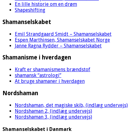
En lille historie om en drøm
Shapeshifting
Shamanselskabet
Emil Strandgaard Smidt – Shamanselskabet
Espen Marthinsen, Shamanselskabet Norge
Janne Ragna Rydder – Shamanselskabet
Shamanisme i hverdagen
Kraft er shamanismens brændstof
shamansk “astrologi”
At bruge shamaner i hverdagen
Nordshaman
Nordshaman, det magiske skib, (indlæg undervejs)
Nordshaman 2, (indlæg undervejs)
Nordshaman 3, (indlæg undervejs)
Shamanselskabet i Danmark