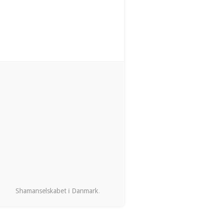
Shamanselskabet i Danmark
.