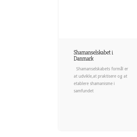
Shamanselskabet i
Danmark
Shamanselskabets formål er
at udvikle,at praktisere og at
etablere shamanisme i
samfundet