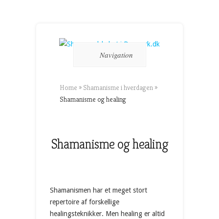
Navigation
Home
»
Shamanisme i hverdagen
»
Shamanisme og healing
Shamanisme og healing
Shamanismen har et meget stort
repertoire af forskellige
healingsteknikker. Men healing er altid