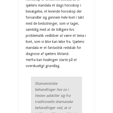
sjælens mandala et slags horoskop i
bevægelse, et levende horoskop der
forvandler sig gennem hele livet i takt
med de beslutninger, som vi tager,
samtidig med at de tidligere livs
problematik vedbliver at være et tema i
livet, som vi ikke kan løbe fra. Sjælens
mandala er et fantastisk redskab for
diagnose af sjælens tilstand.
Herfra kan healingen starte på et
overskueligt grundlag.
Shamanistiske
behandlinger hos os i
Vesten adskiller sig fra
traditionelle shamanske
behandlinger ved, at vi